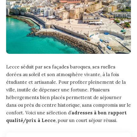
Lecce séduit par ses façades baroques, ses ruelles
dorées au soleil et son atmosphère vivante, à la fois
étudiante et artisanale. Pour profiter pleinement de la
ville, inutile de dépenser une fortune. Plusieurs
hébergements bien placés permettent de séjourner
dans ou près du centre historique, sans compromis sur le
confort. Voici une sélection d’
adresses à bon rapport
qualité/prix à Lecce
, pour un court séjour réussi.