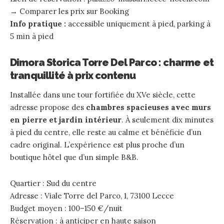
→
Comparer les prix sur Booking
Info pratique :
accessible uniquement à pied, parking à
5 min à pied
Dimora Storica Torre Del Parco : charme et
tranquillité à prix contenu
Installée dans une tour fortifiée du XVe siècle, cette
adresse propose des
chambres spacieuses avec murs
en pierre et jardin intérieur
. À seulement dix minutes
à pied du centre, elle reste au calme et bénéficie d’un
cadre original. L’expérience est plus proche d’un
boutique hôtel que d’un simple B&B.
Quartier : Sud du centre
Adresse : Viale Torre del Parco, 1, 73100 Lecce
Budget moyen : 100–150 €/nuit
Réservation : à anticiper en haute saison