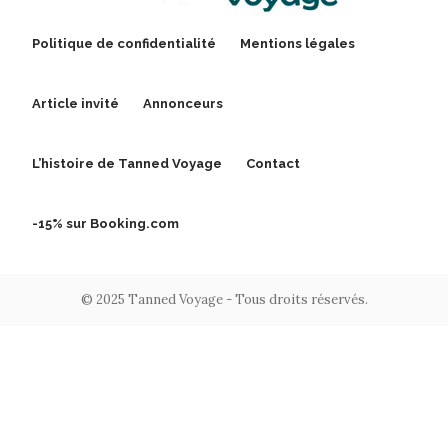
Politique de confidentialité
Mentions légales
Article invité
Annonceurs
L’histoire de Tanned Voyage
Contact
-15% sur Booking.com
© 2025 Tanned Voyage - Tous droits réservés.