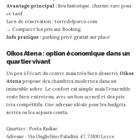
Avantage principal :
lieu historique, charme rare pour
ce tarif
Lien de réservation :
torredelparco.com
→
Comparer les prix sur Booking
Info pratique :
parking privé gratuit sur place
Oikos Atena : option économique dans un
quartier vivant
Un peu à l’écart du centre mais très bien desservi,
Oikos
Atena
propose des chambres modernes dans un
immeuble sobre. Le confort est simple mais l’ensemble
reste bien entretenu, avec un bon accueil et des prix
très compétitifs. Une adresse idéale pour les budgets
serrés ou les séjours courts.
Quartier : Porta Rudiae
Adresse : Via Guglielmo Paladini, 47, 73100 Lecce