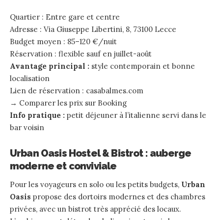
Quartier : Entre gare et centre
Adresse : Via Giuseppe Libertini, 8, 73100 Lecce
Budget moyen : 85–120 €/nuit
Réservation : flexible sauf en juillet-août
Avantage principal :
style contemporain et bonne
localisation
Lien de réservation :
casabalmes.com
→
Comparer les prix sur Booking
Info pratique :
petit déjeuner à l’italienne servi dans le
bar voisin
Urban Oasis Hostel & Bistrot : auberge
moderne et conviviale
Pour les voyageurs en solo ou les petits budgets,
Urban
Oasis
propose des dortoirs modernes et des chambres
privées, avec un bistrot très apprécié des locaux.