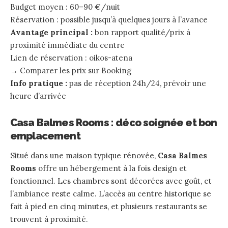
Budget moyen : 60–90 €/nuit
Réservation : possible jusqu’à quelques jours à l’avance
Avantage principal :
bon rapport qualité/prix à
proximité immédiate du centre
Lien de réservation :
oikos-atena
→
Comparer les prix sur Booking
Info pratique :
pas de réception 24h/24, prévoir une
heure d’arrivée
Casa Balmes Rooms : déco soignée et bon
emplacement
Situé dans une maison typique rénovée,
Casa Balmes
Rooms
offre un hébergement à la fois design et
fonctionnel. Les chambres sont décorées avec goût, et
l’ambiance reste calme. L’accès au centre historique se
fait à pied en cinq minutes, et plusieurs restaurants se
trouvent à proximité.